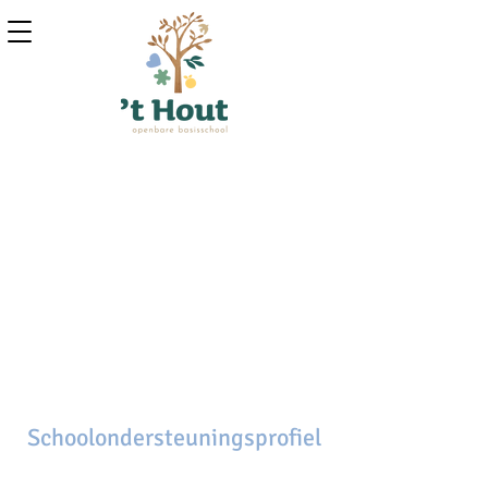
Schoolondersteuningsprofiel