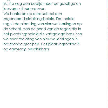
kunt u nog een beetje meer de gezellige en
leerzame sfeer proeven.
We hanteren op onze school een
zogenaamd plaatsingsbeleid. Dat beleid
regelt de plaatsing van nieuwe leerlingen op
de school. Aan de hand van de regels die in
het plaatsingsbeleid zijn vastgelegd besluiten
we over toelating van nieuwe leerlingen in
bestaande groepen. Het plaatsingsbeleid is
op aanvraag beschikbaar.