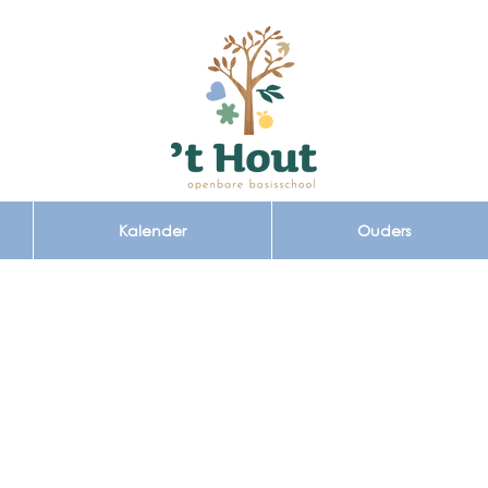
Kalender
Ouders