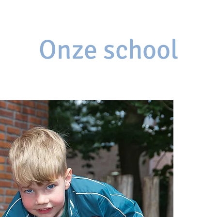
Onze school