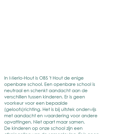
In Mierlo-Hout is OBS 't Hout de enige
openbare school. Een openbare school is
neutraal en schenkt aandacht aan de
verschillen tussen kinderen. Er is geen
voorkeur voor een bepaalde
(geloofs)richting. Het is bij uitstek onderwijs
met aandacht en waardering voor andere
opvattingen. Niet apart maar samen.
De kinderen op onze school zijn een