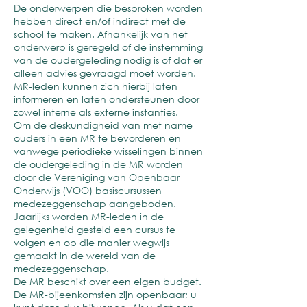
De onderwerpen die besproken worden
hebben direct en/of indirect met de
school te maken. Afhankelijk van het
onderwerp is geregeld of de instemming
van de oudergeleding nodig is of dat er
alleen advies gevraagd moet worden.
MR-leden kunnen zich hierbij laten
informeren en laten ondersteunen door
zowel interne als externe instanties.
Om de deskundigheid van met name
ouders in een MR te bevorderen en
vanwege periodieke wisselingen binnen
de oudergeleding in de MR worden
door de Vereniging van Openbaar
Onderwijs (VOO) basiscursussen
medezeggenschap aangeboden.
Jaarlijks worden MR-leden in de
gelegenheid gesteld een cursus te
volgen en op die manier wegwijs
gemaakt in de wereld van de
medezeggenschap.
De MR beschikt over een eigen budget.
De MR-bijeenkomsten zijn openbaar; u