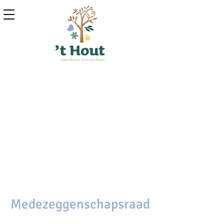
Medezeggenschapsraad