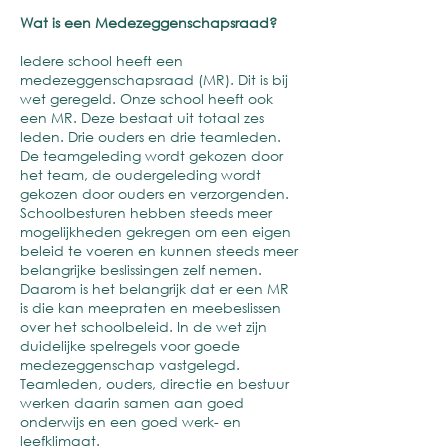
Wat is een Medezeggenschapsraad?
Iedere school heeft een
medezeggenschapsraad (MR). Dit is bij
wet geregeld. Onze school heeft ook
een MR. Deze bestaat uit totaal zes
leden. Drie ouders en drie teamleden.
De teamgeleding wordt gekozen door
het team, de oudergeleding wordt
gekozen door ouders en verzorgenden.
Schoolbesturen hebben steeds meer
mogelijkheden gekregen om een eigen
beleid te voeren en kunnen steeds meer
belangrijke beslissingen zelf nemen.
Daarom is het belangrijk dat er een MR
is die kan meepraten en meebeslissen
over het schoolbeleid. In de wet zijn
duidelijke spelregels voor goede
medezeggenschap vastgelegd.
Teamleden, ouders, directie en bestuur
werken daarin samen aan goed
onderwijs en een goed werk- en
leefklimaat.