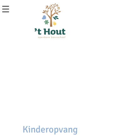
Kinderopvang