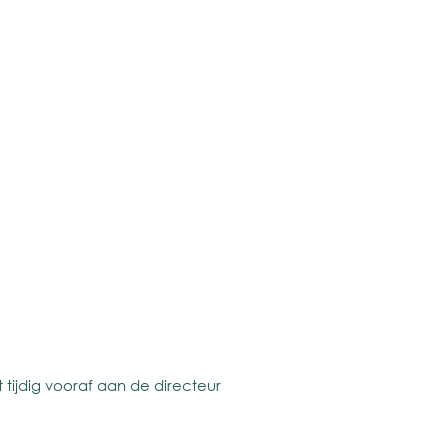
 tijdig vooraf aan de directeur