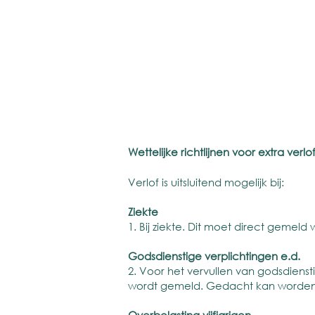
Wettelijke richtlijnen voor extra verlo
Verlof is uitsluitend mogelijk bij:
Ziekte
1. Bij ziekte. Dit moet direct gemeld
Godsdienstige verplichtingen e.d.
2. Voor het vervullen van godsdiensti
wordt gemeld. Gedacht kan worden aa