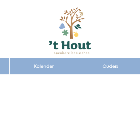
Kalender
Ouders